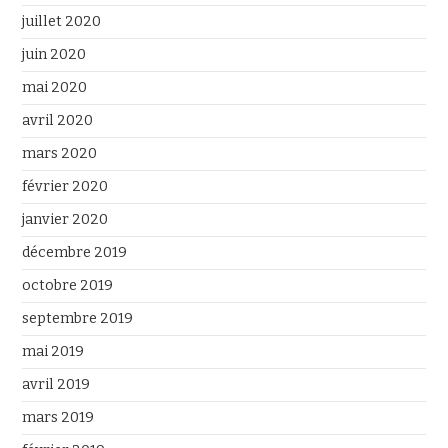
juillet 2020
juin 2020
mai 2020
avril 2020
mars 2020
février 2020
janvier 2020
décembre 2019
octobre 2019
septembre 2019
mai 2019
avril 2019
mars 2019