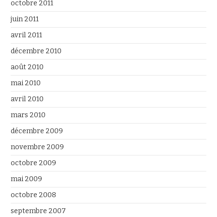
octobre 2011
juin 2011
avril 2011
décembre 2010
août 2010
mai 2010
avril 2010
mars 2010
décembre 2009
novembre 2009
octobre 2009
mai 2009
octobre 2008
septembre 2007