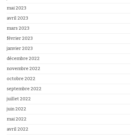
mai 2023
avril 2023
mars 2023
février 2023
janvier 2023
décembre 2022
novembre 2022
octobre 2022
septembre 2022
juillet 2022
juin 2022
mai 2022
avril 2022