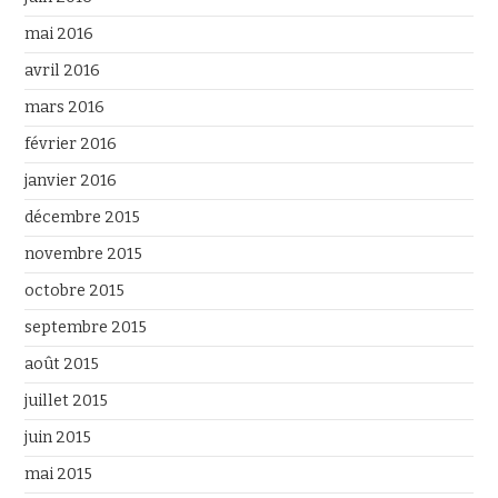
mai 2016
avril 2016
mars 2016
février 2016
janvier 2016
décembre 2015
novembre 2015
octobre 2015
septembre 2015
août 2015
juillet 2015
juin 2015
mai 2015