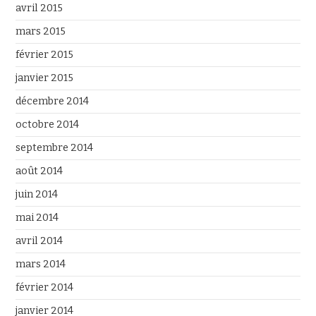
avril 2015
mars 2015
février 2015
janvier 2015
décembre 2014
octobre 2014
septembre 2014
août 2014
juin 2014
mai 2014
avril 2014
mars 2014
février 2014
janvier 2014