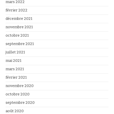
mars 2022
février 2022
décembre 2021
novembre 2021
octobre 2021
septembre 2021
juillet 2021
mai 2021
mars 2021
février 2021
novembre 2020
octobre 2020
septembre 2020
août 2020