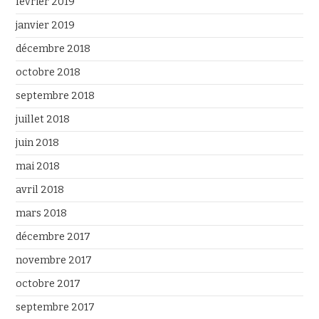
février 2019
janvier 2019
décembre 2018
octobre 2018
septembre 2018
juillet 2018
juin 2018
mai 2018
avril 2018
mars 2018
décembre 2017
novembre 2017
octobre 2017
septembre 2017