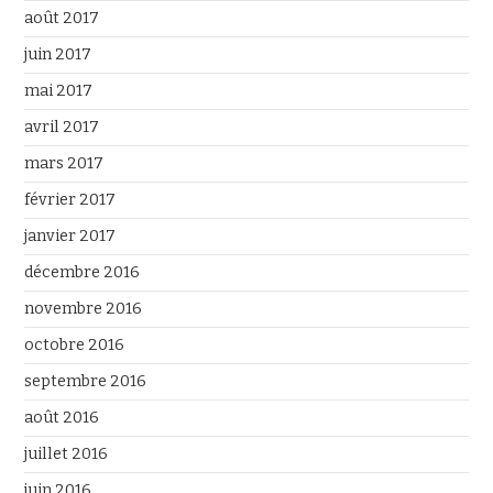
août 2017
juin 2017
mai 2017
avril 2017
mars 2017
février 2017
janvier 2017
décembre 2016
novembre 2016
octobre 2016
septembre 2016
août 2016
juillet 2016
juin 2016