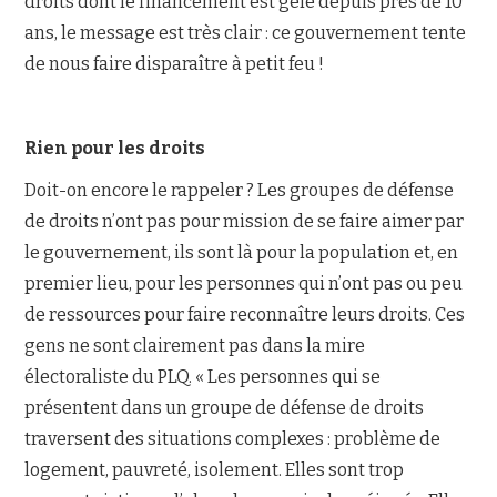
droits dont le financement est gelé depuis près de 10
ans, le message est très clair : ce gouvernement tente
de nous faire disparaître à petit feu !
Rien pour les droits
Doit-on encore le rappeler ? Les groupes de défense
de droits n’ont pas pour mission de se faire aimer par
le gouvernement, ils sont là pour la population et, en
premier lieu, pour les personnes qui n’ont pas ou peu
de ressources pour faire reconnaître leurs droits. Ces
gens ne sont clairement pas dans la mire
électoraliste du PLQ. « Les personnes qui se
présentent dans un groupe de défense de droits
traversent des situations complexes : problème de
logement, pauvreté, isolement. Elles sont trop