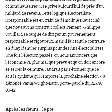
communautaires, il se prive aujourd’hui de près d’un
milliard de revenu. Cette logique électoraliste
irresponsable est en train de démolir le filet social
que nous avons construit collectivement. «Philippe
Couillard se targue de diriger un gouvernement
responsable et rigoureux, mais il fait tout le contraire
en dilapidant les surplus pour des fins électoralistes.
Une fois l’élection passée, on nous annoncera que
l’économie va plus mal que prévu et qu’on doit encore
se serrer la ceinture. Faudrait pas s’étonner que ce
soit le cynisme qui remporte la prochaine élection », a
dénoncé Vania Wright-Larin porte-parole du RÉPAC
03-12.
Après les fleurs… le pot