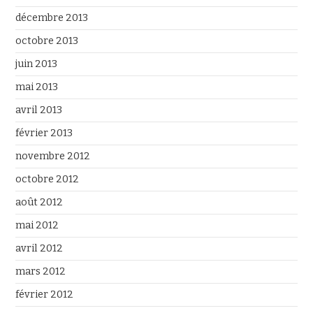
décembre 2013
octobre 2013
juin 2013
mai 2013
avril 2013
février 2013
novembre 2012
octobre 2012
août 2012
mai 2012
avril 2012
mars 2012
février 2012