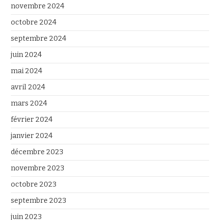
novembre 2024
octobre 2024
septembre 2024
juin 2024
mai 2024
avril 2024
mars 2024
février 2024
janvier 2024
décembre 2023
novembre 2023
octobre 2023
septembre 2023
juin 2023