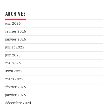
ARCHIVES
juin 2026
février 2026
janvier 2026
juillet 2025
juin 2025
mai 2025
avril 2025
mars 2025
février 2025
janvier 2025
décembre 2024