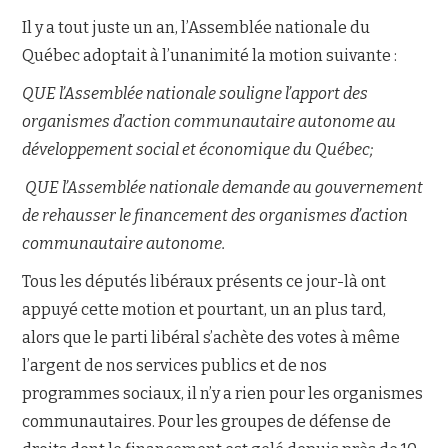
Il y a tout juste un an, l’Assemblée nationale du
Québec adoptait à l’unanimité la motion suivante :
QUE l’Assemblée nationale souligne l’apport des
organismes d’action communautaire autonome au
développement social et économique du Québec;
QUE l’Assemblée nationale demande au gouvernement
de rehausser le financement des organismes d’action
communautaire autonome.
Tous les députés libéraux présents ce jour-là ont
appuyé cette motion et pourtant, un an plus tard,
alors que le parti libéral s’achète des votes à même
l’argent de nos services publics et de nos
programmes sociaux, il n’y a rien pour les organismes
communautaires. Pour les groupes de défense de