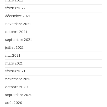
mars 2022
février 2022
décembre 2021
novembre 2021
octobre 2021
septembre 2021
juillet 2021
mai 2021
mars 2021
février 2021
novembre 2020
octobre 2020
septembre 2020
août 2020