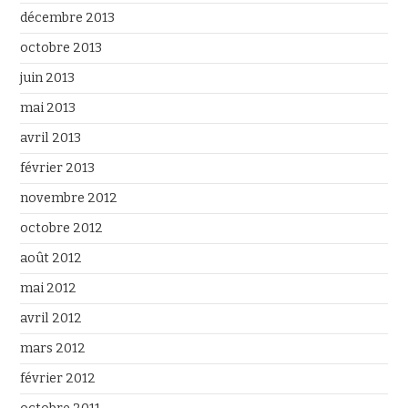
décembre 2013
octobre 2013
juin 2013
mai 2013
avril 2013
février 2013
novembre 2012
octobre 2012
août 2012
mai 2012
avril 2012
mars 2012
février 2012