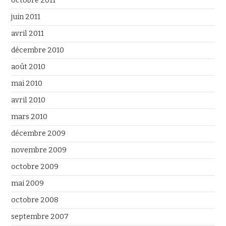
octobre 2011
juin 2011
avril 2011
décembre 2010
août 2010
mai 2010
avril 2010
mars 2010
décembre 2009
novembre 2009
octobre 2009
mai 2009
octobre 2008
septembre 2007