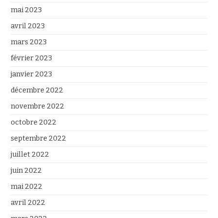
mai 2023
avril 2023
mars 2023
février 2023
janvier 2023
décembre 2022
novembre 2022
octobre 2022
septembre 2022
juillet 2022
juin 2022
mai 2022
avril 2022