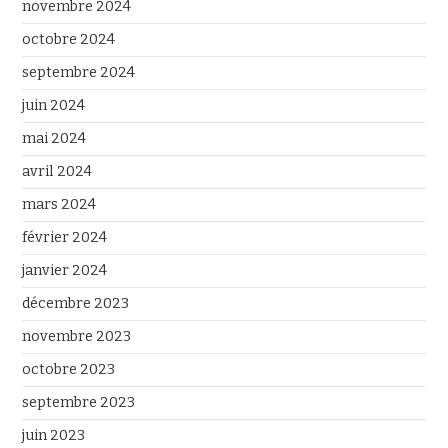
novembre 2024
octobre 2024
septembre 2024
juin 2024
mai 2024
avril 2024
mars 2024
février 2024
janvier 2024
décembre 2023
novembre 2023
octobre 2023
septembre 2023
juin 2023