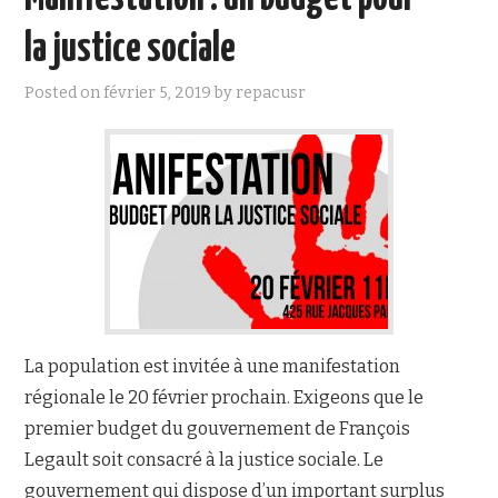
la justice sociale
Posted on
février 5, 2019
by
repacusr
La population est invitée à une manifestation
régionale le 20 février prochain. Exigeons que le
premier budget du gouvernement de François
Legault soit consacré à la justice sociale. Le
gouvernement qui dispose d’un important surplus