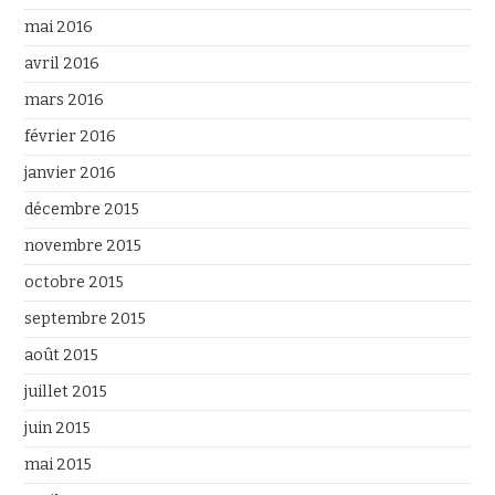
mai 2016
avril 2016
mars 2016
février 2016
janvier 2016
décembre 2015
novembre 2015
octobre 2015
septembre 2015
août 2015
juillet 2015
juin 2015
mai 2015