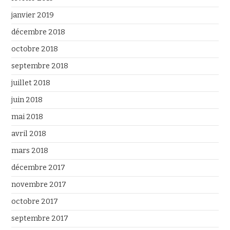
janvier 2019
décembre 2018
octobre 2018
septembre 2018
juillet 2018
juin 2018
mai 2018
avril 2018
mars 2018
décembre 2017
novembre 2017
octobre 2017
septembre 2017