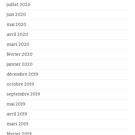
juillet 2020
juin 2020
mai 2020
avril 2020
mars 2020
février 2020
janvier 2020
décembre 2019
octobre 2019
septembre 2019
mai 2019
avril 2019
mars 2019
février 2019