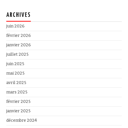
ARCHIVES
juin 2026
février 2026
janvier 2026
juillet 2025
juin 2025
mai 2025
avril 2025
mars 2025
février 2025
janvier 2025
décembre 2024