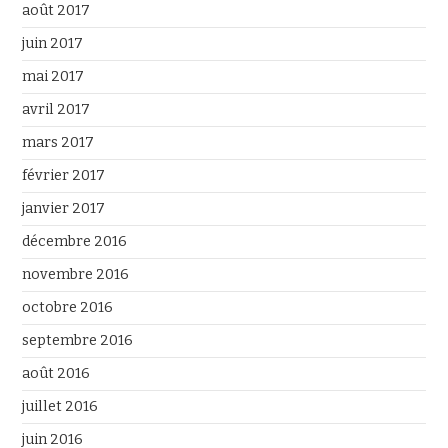
août 2017
juin 2017
mai 2017
avril 2017
mars 2017
février 2017
janvier 2017
décembre 2016
novembre 2016
octobre 2016
septembre 2016
août 2016
juillet 2016
juin 2016