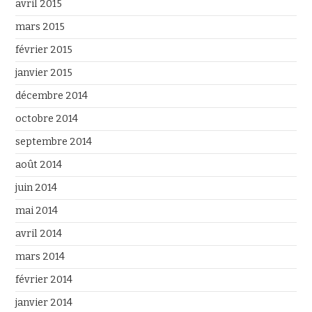
avril 2015
mars 2015
février 2015
janvier 2015
décembre 2014
octobre 2014
septembre 2014
août 2014
juin 2014
mai 2014
avril 2014
mars 2014
février 2014
janvier 2014