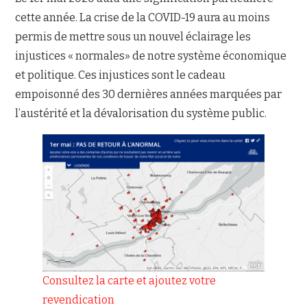
cette année. La crise de la COVID-19 aura au moins
NOUS JOINDRE
permis de mettre sous un nouvel éclairage les
injustices « normales» de notre système économique
et politique. Ces injustices sont le cadeau
empoisonné des 30 dernières années marquées par
l’austérité et la dévalorisation du système public.
Consultez la carte et ajoutez votre
revendication