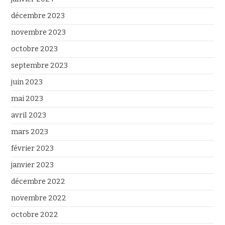
décembre 2023
novembre 2023
octobre 2023
septembre 2023
juin 2023
mai 2023
avril 2023
mars 2023
février 2023
janvier 2023
décembre 2022
novembre 2022
octobre 2022