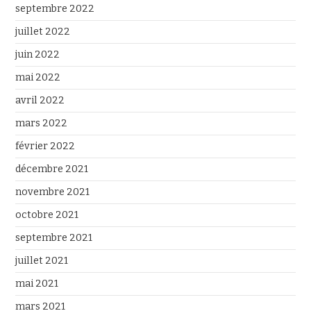
septembre 2022
juillet 2022
juin 2022
mai 2022
avril 2022
mars 2022
février 2022
décembre 2021
novembre 2021
octobre 2021
septembre 2021
juillet 2021
mai 2021
mars 2021