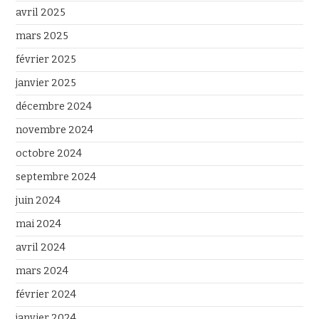
avril 2025
mars 2025
février 2025
janvier 2025
décembre 2024
novembre 2024
octobre 2024
septembre 2024
juin 2024
mai 2024
avril 2024
mars 2024
février 2024
janvier 2024