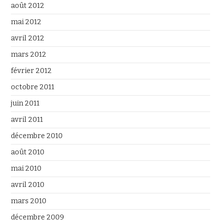
août 2012
mai 2012
avril 2012
mars 2012
février 2012
octobre 2011
juin 2011
avril 2011
décembre 2010
août 2010
mai 2010
avril 2010
mars 2010
décembre 2009