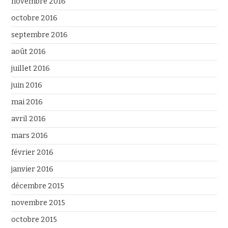
novembre 2016
octobre 2016
septembre 2016
août 2016
juillet 2016
juin 2016
mai 2016
avril 2016
mars 2016
février 2016
janvier 2016
décembre 2015
novembre 2015
octobre 2015