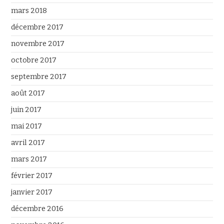
mars 2018
décembre 2017
novembre 2017
octobre 2017
septembre 2017
août 2017
juin 2017
mai 2017
avril 2017
mars 2017
février 2017
janvier 2017
décembre 2016