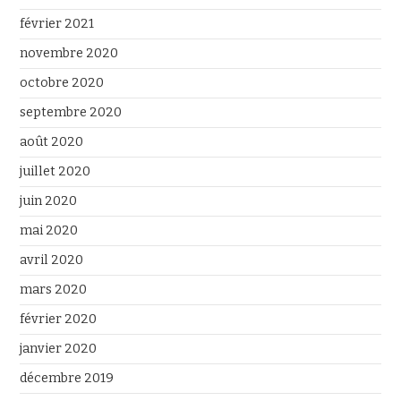
février 2021
novembre 2020
octobre 2020
septembre 2020
août 2020
juillet 2020
juin 2020
mai 2020
avril 2020
mars 2020
février 2020
janvier 2020
décembre 2019