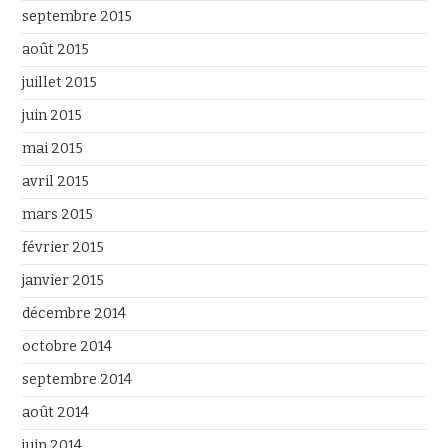
septembre 2015
août 2015
juillet 2015
juin 2015
mai 2015
avril 2015
mars 2015
février 2015
janvier 2015
décembre 2014
octobre 2014
septembre 2014
août 2014
juin 2014