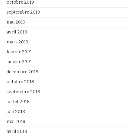
octobre 2019
septembre 2019
mai 2019
avril 2019
mars 2019
février 2019
janvier 2019
décembre 2018
octobre 2018
septembre 2018
juillet 2018
juin 2018
mai 2018
avril 2018