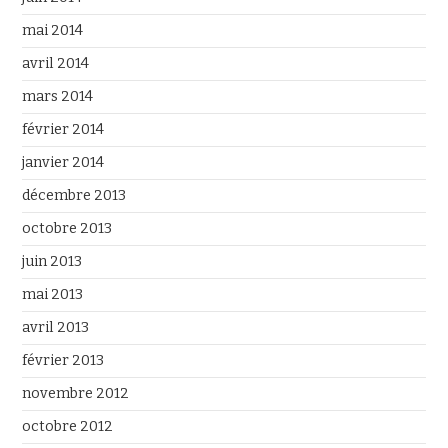
mai 2014
avril 2014
mars 2014
février 2014
janvier 2014
décembre 2013
octobre 2013
juin 2013
mai 2013
avril 2013
février 2013
novembre 2012
octobre 2012