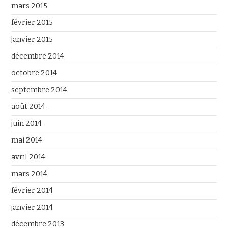
mars 2015
février 2015
janvier 2015
décembre 2014
octobre 2014
septembre 2014
août 2014
juin 2014
mai 2014
avril 2014
mars 2014
février 2014
janvier 2014
décembre 2013