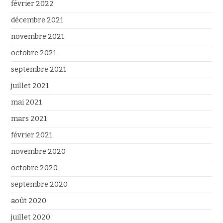
février 2022
décembre 2021
novembre 2021
octobre 2021
septembre 2021
juillet 2021
mai 2021
mars 2021
février 2021
novembre 2020
octobre 2020
septembre 2020
août 2020
juillet 2020