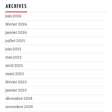
ARCHIVES
juin 2026
février 2026
janvier 2026
juillet 2025
juin 2025
mai 2025
avril 2025
mars 2025
février 2025
janvier 2025
décembre 2024
novembre 2024