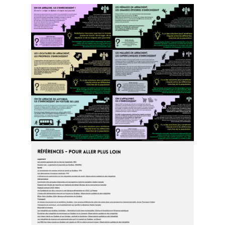
NOUS JOINDRE