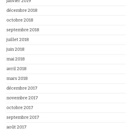
janvier 2019
décembre 2018
octobre 2018
septembre 2018
juillet 2018
juin 2018
mai 2018
avril 2018
mars 2018
décembre 2017
novembre 2017
octobre 2017
septembre 2017
août 2017