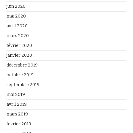
juin 2020
mai 2020
avril 2020
mars 2020
février 2020
janvier 2020
décembre 2019
octobre 2019
septembre 2019
mai 2019
avril 2019
mars 2019
février 2019