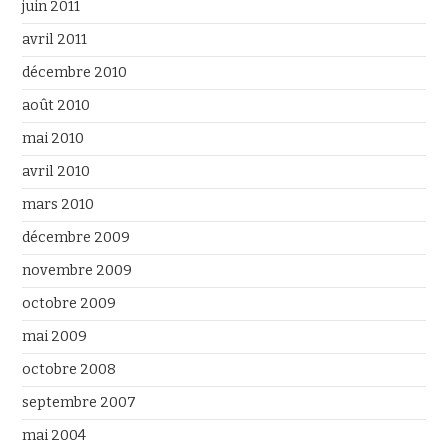
juin 2011
avril 2011
décembre 2010
août 2010
mai 2010
avril 2010
mars 2010
décembre 2009
novembre 2009
octobre 2009
mai 2009
octobre 2008
septembre 2007
mai 2004