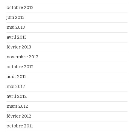
octobre 2013
juin 2013
mai 2013
avril 2013
février 2013
novembre 2012
octobre 2012
août 2012
mai 2012
avril 2012
mars 2012
février 2012
octobre 2011