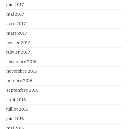
juin 2017
mai 2017
avril 2017
mars 2017
février 2017
janvier 2017
décembre 2016
novembre 2016
octobre 2016
septembre 2016
août 2016
juillet 2016
juin 2016
mai 2016