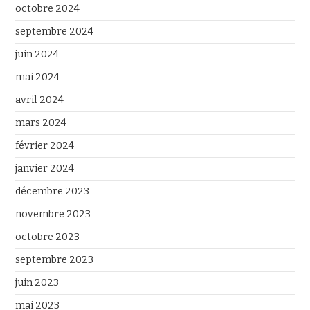
octobre 2024
septembre 2024
juin 2024
mai 2024
avril 2024
mars 2024
février 2024
janvier 2024
décembre 2023
novembre 2023
octobre 2023
septembre 2023
juin 2023
mai 2023