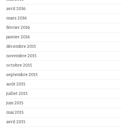
avril 2016
mars 2016
février 2016
janvier 2016
décembre 2015
novembre 2015
octobre 2015
septembre 2015
août 2015
juillet 2015
juin 2015
mai 2015
avril 2015