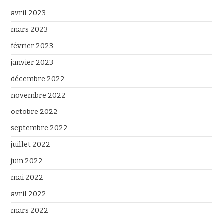
avril 2023
mars 2023
février 2023
janvier 2023
décembre 2022
novembre 2022
octobre 2022
septembre 2022
juillet 2022
juin 2022
mai 2022
avril 2022
mars 2022