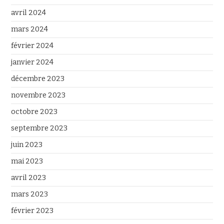
avril 2024
mars 2024
février 2024
janvier 2024
décembre 2023
novembre 2023
octobre 2023
septembre 2023
juin 2023
mai 2023
avril 2023
mars 2023
février 2023