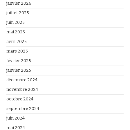
janvier 2026
juillet 2025
juin 2025
mai 2025
avril 2025
mars 2025
février 2025
janvier 2025
décembre 2024
novembre 2024
octobre 2024
septembre 2024
juin 2024
mai 2024