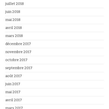
juillet 2018
juin 2018
mai 2018
avril 2018
mars 2018
décembre 2017
novembre 2017
octobre 2017
septembre 2017
août 2017
juin 2017
mai 2017
avril 2017
mars 2017