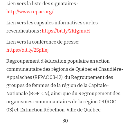
Lien vers la liste des signataires :
http://www.repac.org/
Lien vers les capsules informatives sur les
revendications :
https://bit.ly/2KJgmuH
Lien vers la conférence de presse:
https://bit.ly/2Sp1fej
Regroupement d’éducation populaire en action
communautaire des régions de Québec et Chaudière-
Appalaches (REPAC 03-12), du Regroupement des
groupes de femmes de la région de la Capitale-
Nationale (RGF-CN), ainsi que du Regroupement des
organismes communautaires de la région 03 (ROC-
03) et Extinction Rébellion-Ville de Québec.
-30-