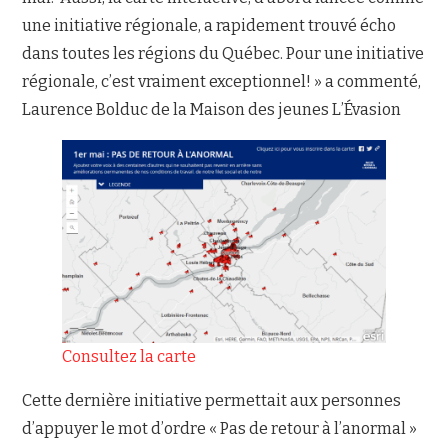
une initiative régionale, a rapidement trouvé écho
dans toutes les régions du Québec. Pour une initiative
régionale, c’est vraiment exceptionnel! » a commenté,
Laurence Bolduc de la Maison des jeunes L’Évasion
Consultez la carte
Cette dernière initiative permettait aux personnes
d’appuyer le mot d’ordre « Pas de retour à l’anormal »