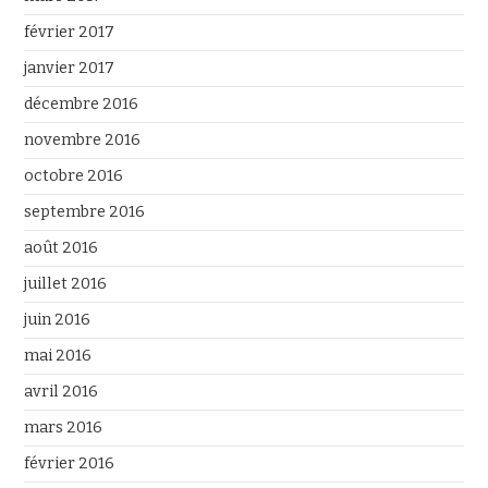
février 2017
janvier 2017
décembre 2016
novembre 2016
octobre 2016
septembre 2016
août 2016
juillet 2016
juin 2016
mai 2016
avril 2016
mars 2016
février 2016