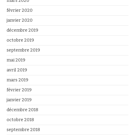
mars 2020
février 2020
janvier 2020
décembre 2019
octobre 2019
septembre 2019
mai 2019
avril 2019
mars 2019
février 2019
janvier 2019
décembre 2018
octobre 2018
septembre 2018