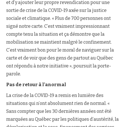
et d’y ajouter leur propre revendication pour une
sortie de crise de la COVID-19 axée sur la justice
sociale et climatique. « Plus de 700 personnes ont
signé notre carte. C’est vraiment impressionnant
compte tenu la situation et ça démontre que la
mobilisation se maintient malgré le confinement.
C’est vraiment bon pour le moral de naviguer sur la
carte et de voir que des gens de partout au Québec
ont répondu à notre initiative », poursuit la porte-
parole.
Pas de retour à l’anormal
La crise de la COVID-19 a remis en lumière des
situations qui n’ont absolument rien de normal. «
Sans compter que les 30 dernières années ont été
marquées au Québec par les politiques d’austérité, la