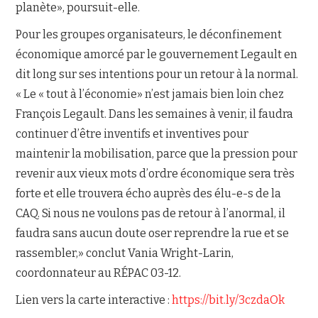
planète», poursuit-elle.
Pour les groupes organisateurs, le déconfinement
économique amorcé par le gouvernement Legault en
dit long sur ses intentions pour un retour à la normal.
« Le « tout à l’économie» n’est jamais bien loin chez
François Legault. Dans les semaines à venir, il faudra
continuer d’être inventifs et inventives pour
maintenir la mobilisation, parce que la pression pour
revenir aux vieux mots d’ordre économique sera très
forte et elle trouvera écho auprès des élu-e-s de la
CAQ. Si nous ne voulons pas de retour à l’anormal, il
faudra sans aucun doute oser reprendre la rue et se
rassembler,» conclut Vania Wright-Larin,
coordonnateur au RÉPAC 03-12.
Lien vers la carte interactive :
https://bit.ly/3czdaOk