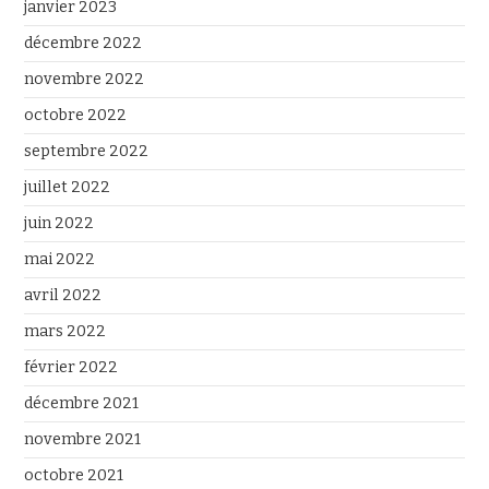
janvier 2023
décembre 2022
novembre 2022
octobre 2022
septembre 2022
juillet 2022
juin 2022
mai 2022
avril 2022
mars 2022
février 2022
décembre 2021
novembre 2021
octobre 2021