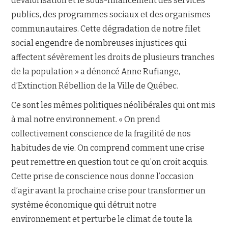
dévalorisation et le sous-financement des services
publics, des programmes sociaux et des organismes
communautaires. Cette dégradation de notre filet
social engendre de nombreuses injustices qui
affectent sévèrement les droits de plusieurs tranches
de la population » a dénoncé Anne Rufiange,
d’Extinction Rébellion de la Ville de Québec.
Ce sont les mêmes politiques néolibérales qui ont mis
à mal notre environnement. « On prend
collectivement conscience de la fragilité de nos
habitudes de vie. On comprend comment une crise
peut remettre en question tout ce qu’on croit acquis.
Cette prise de conscience nous donne l’occasion
d’agir avant la prochaine crise pour transformer un
système économique qui détruit notre
environnement et perturbe le climat de toute la