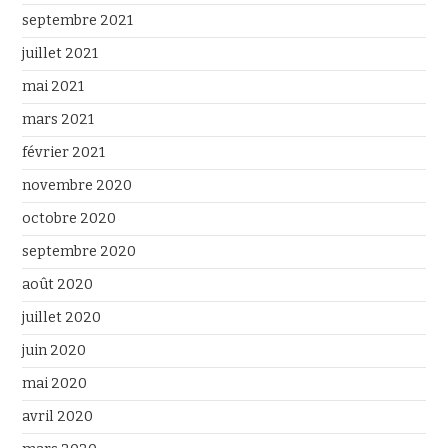
septembre 2021
juillet 2021
mai 2021
mars 2021
février 2021
novembre 2020
octobre 2020
septembre 2020
août 2020
juillet 2020
juin 2020
mai 2020
avril 2020