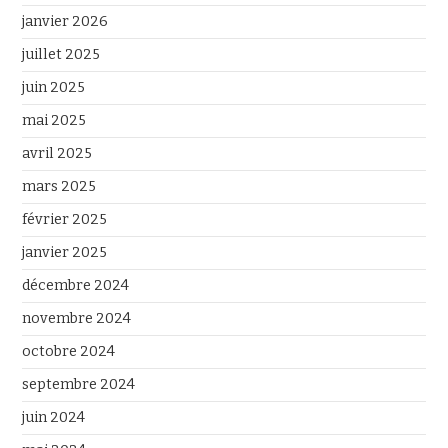
janvier 2026
juillet 2025
juin 2025
mai 2025
avril 2025
mars 2025
février 2025
janvier 2025
décembre 2024
novembre 2024
octobre 2024
septembre 2024
juin 2024