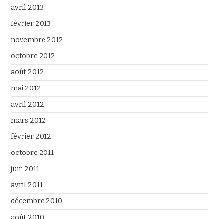
avril 2013
février 2013
novembre 2012
octobre 2012
août 2012
mai 2012
avril 2012
mars 2012
février 2012
octobre 2011
juin 2011
avril 2011
décembre 2010
août 2010