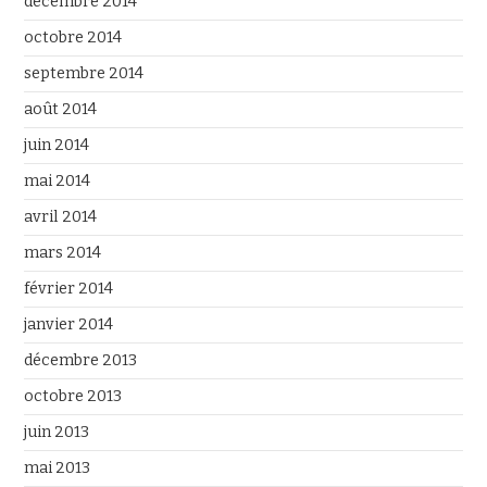
décembre 2014
octobre 2014
septembre 2014
août 2014
juin 2014
mai 2014
avril 2014
mars 2014
février 2014
janvier 2014
décembre 2013
octobre 2013
juin 2013
mai 2013