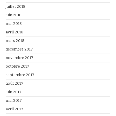
juillet 2018
juin 2018
mai 2018
avril 2018
mars 2018
décembre 2017
novembre 2017
octobre 2017
septembre 2017
août 2017
juin 2017
mai 2017
avril 2017