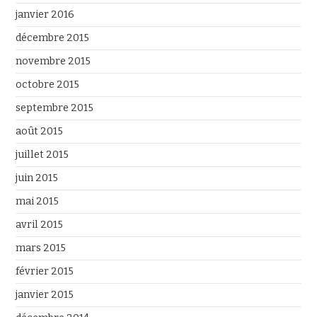
janvier 2016
décembre 2015
novembre 2015
octobre 2015
septembre 2015
août 2015
juillet 2015
juin 2015
mai 2015
avril 2015
mars 2015
février 2015
janvier 2015