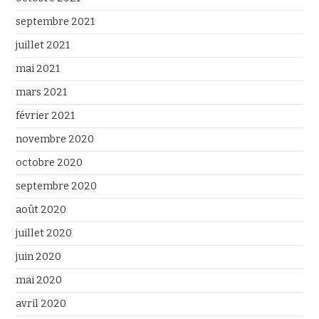
septembre 2021
juillet 2021
mai 2021
mars 2021
février 2021
novembre 2020
octobre 2020
septembre 2020
août 2020
juillet 2020
juin 2020
mai 2020
avril 2020