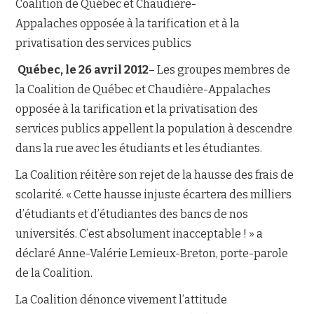
Coalition de Québec et Chaudière-
Appalaches opposée à la tarification et à la
NOUS JOINDRE
privatisation des services publics
Québec, le 26 avril 2012
– Les groupes membres de
la Coalition de Québec et Chaudière-Appalaches
opposée à la tarification et la privatisation des
services publics appellent la population à descendre
dans la rue avec les étudiants et les étudiantes.
La Coalition réitère son rejet de la hausse des frais de
scolarité. « Cette hausse injuste écartera des milliers
d’étudiants et d’étudiantes des bancs de nos
universités. C’est absolument inacceptable ! » a
déclaré Anne-Valérie Lemieux-Breton, porte-parole
de la Coalition.
La Coalition dénonce vivement l’attitude