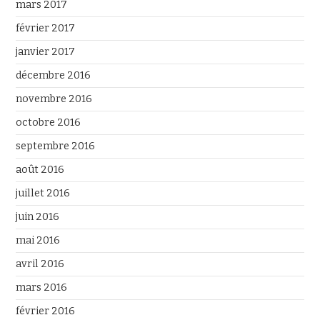
mars 2017
février 2017
janvier 2017
décembre 2016
novembre 2016
octobre 2016
septembre 2016
août 2016
juillet 2016
juin 2016
mai 2016
avril 2016
mars 2016
février 2016