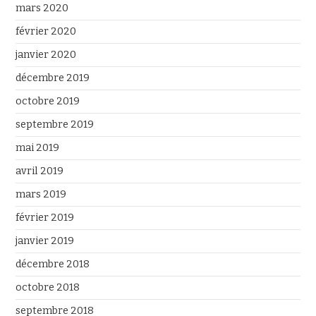
mars 2020
février 2020
janvier 2020
décembre 2019
octobre 2019
septembre 2019
mai 2019
avril 2019
mars 2019
février 2019
janvier 2019
décembre 2018
octobre 2018
septembre 2018