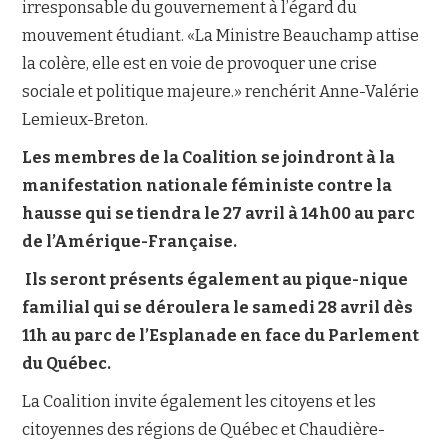
irresponsable du gouvernement à l’égard du
mouvement étudiant. «La Ministre Beauchamp attise
la colère, elle est en voie de provoquer une crise
sociale et politique majeure.» renchérit Anne-Valérie
Lemieux-Breton.
Les membres de la Coalition se joindront à la
manifestation nationale féministe contre la
hausse qui se tiendra le 27 avril à 14h00 au parc
de l’Amérique-Française.
Ils seront présents également au pique-nique
familial qui se déroulera le samedi 28 avril dès
11h au parc de l’Esplanade en face du Parlement
du Québec.
La Coalition invite également les citoyens et les
citoyennes des régions de Québec et Chaudière-