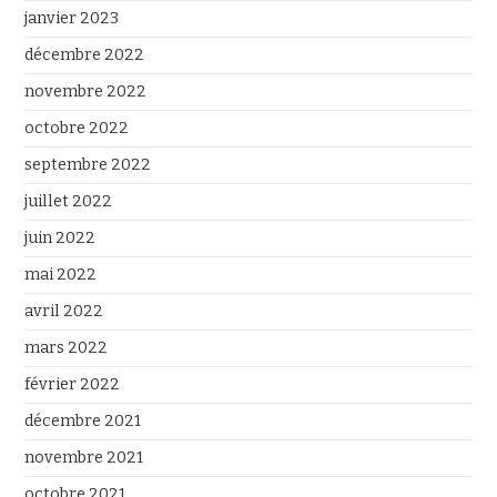
janvier 2023
décembre 2022
novembre 2022
octobre 2022
septembre 2022
juillet 2022
juin 2022
mai 2022
avril 2022
mars 2022
février 2022
décembre 2021
novembre 2021
octobre 2021