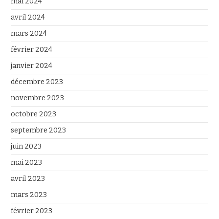
mai 2024
avril 2024
mars 2024
février 2024
janvier 2024
décembre 2023
novembre 2023
octobre 2023
septembre 2023
juin 2023
mai 2023
avril 2023
mars 2023
février 2023