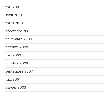
mai 2010
avril 2010
mars 2010
décembre 2009
novembre 2009
octobre 2009
mai 2009
octobre 2008
septembre 2007
mai 2004
janvier 2003