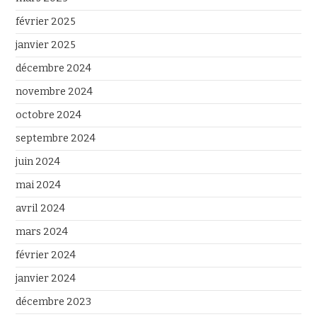
février 2025
janvier 2025
décembre 2024
novembre 2024
octobre 2024
septembre 2024
juin 2024
mai 2024
avril 2024
mars 2024
février 2024
janvier 2024
décembre 2023