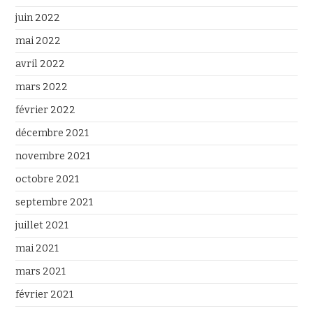
juin 2022
mai 2022
avril 2022
mars 2022
février 2022
décembre 2021
novembre 2021
octobre 2021
septembre 2021
juillet 2021
mai 2021
mars 2021
février 2021