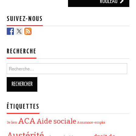
ROULEAU
SUIVEZ-NOUS
RECHERCHE
Rechercher :
ÉTIQUETTES
ACA
Aide sociale
3e lien
Assurance-emploi
Austérité