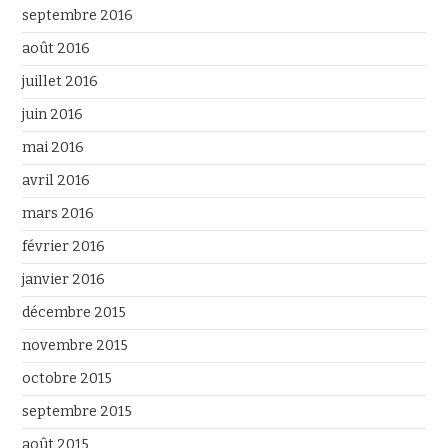
septembre 2016
août 2016
juillet 2016
juin 2016
mai 2016
avril 2016
mars 2016
février 2016
janvier 2016
décembre 2015
novembre 2015
octobre 2015
septembre 2015
août 2015