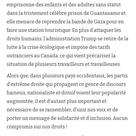
emprisonne des enfants et des adultes sans statut
dans la tristement célèbre prison de Guantanamo et
elle menace de reprendre la bande de Gaza pour en
faire une station touristique. En plus d’attaquer les
droits humains, l’administration Trump se retire de la
lutte à la crise écologique et impose des tarifs
outranciers au Canada, ce qui vient précariser la
situation de plusieurs travailleurs et travailleuses.
Alors que, dans plusieurs pays occidentaux, les partis
d’extrême droite qui propagent ce genre de discours
haineux, nationaliste et divisif voient leur popularité
augmentée, il est d’autant plus important et
nécessaire de se rassembler, d’unir nos voix et de
porter un message de solidarité et d’inclusion. Aucun
compromis sur nos droits !