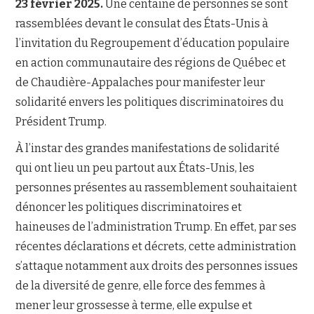
23 février 2025.
Une centaine de personnes se sont
rassemblées devant le consulat des États-Unis à
NOUS JOINDRE
l’invitation du Regroupement d’éducation populaire
en action communautaire des régions de Québec et
de Chaudière-Appalaches pour manifester leur
solidarité envers les politiques discriminatoires du
Président Trump.
À l’instar des grandes manifestations de solidarité
qui ont lieu un peu partout aux États-Unis, les
personnes présentes au rassemblement souhaitaient
dénoncer les politiques discriminatoires et
haineuses de l’administration Trump. En effet, par ses
récentes déclarations et décrets, cette administration
s’attaque notamment aux droits des personnes issues
de la diversité de genre, elle force des femmes à
mener leur grossesse à terme, elle expulse et