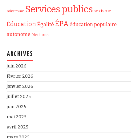
Services publics
sexisme
minumum
ÉPA
Éducation
Égalité
éducation populaire
autonome
élections;
ARCHIVES
juin 2026
février 2026
janvier 2026
juillet 2025
juin 2025
mai 2025
avril 2025
mars 2025