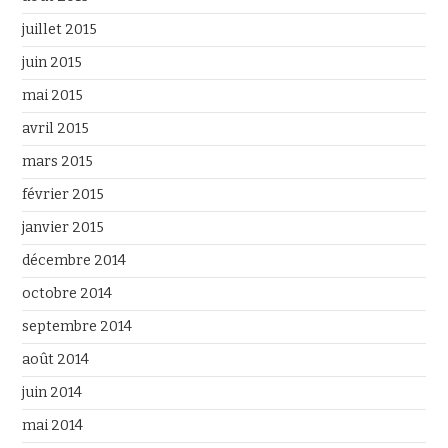
juillet 2015
juin 2015
mai 2015
avril 2015
mars 2015
février 2015
janvier 2015
décembre 2014
octobre 2014
septembre 2014
août 2014
juin 2014
mai 2014