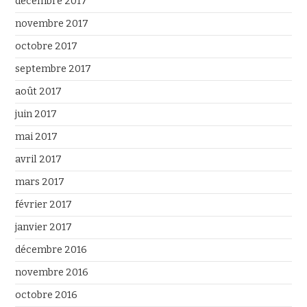
décembre 2017
novembre 2017
octobre 2017
septembre 2017
août 2017
juin 2017
mai 2017
avril 2017
mars 2017
février 2017
janvier 2017
décembre 2016
novembre 2016
octobre 2016