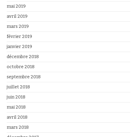
mai 2019
avril 2019
mars 2019
février 2019
janvier 2019
décembre 2018
octobre 2018
septembre 2018
juillet 2018
juin 2018
mai 2018
avril 2018
mars 2018