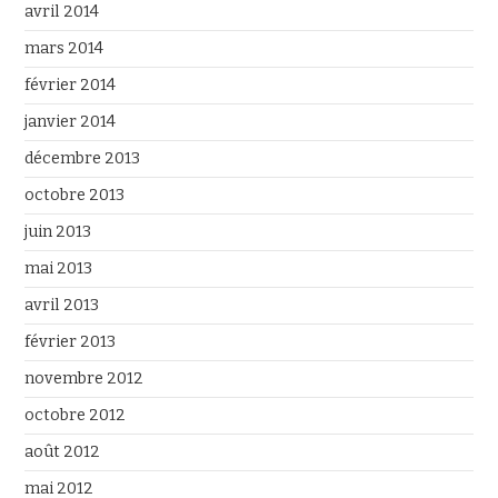
avril 2014
mars 2014
février 2014
janvier 2014
décembre 2013
octobre 2013
juin 2013
mai 2013
avril 2013
février 2013
novembre 2012
octobre 2012
août 2012
mai 2012