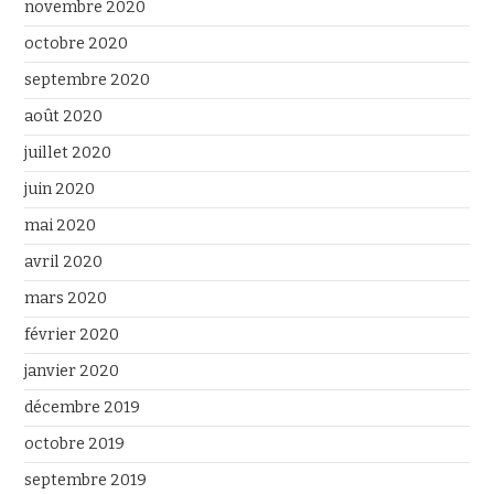
novembre 2020
octobre 2020
septembre 2020
août 2020
juillet 2020
juin 2020
mai 2020
avril 2020
mars 2020
février 2020
janvier 2020
décembre 2019
octobre 2019
septembre 2019