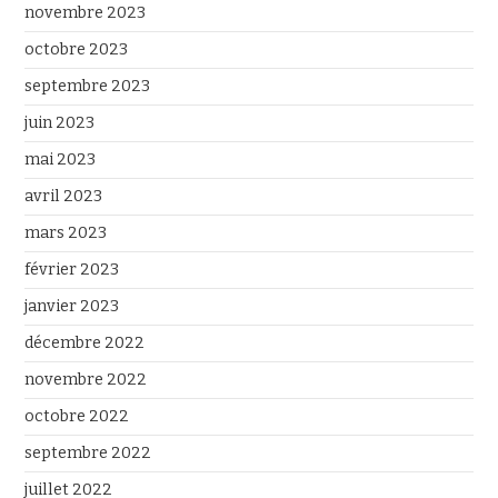
novembre 2023
octobre 2023
septembre 2023
juin 2023
mai 2023
avril 2023
mars 2023
février 2023
janvier 2023
décembre 2022
novembre 2022
octobre 2022
septembre 2022
juillet 2022