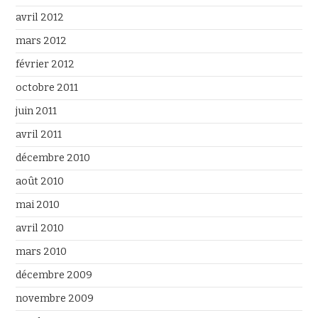
avril 2012
mars 2012
février 2012
octobre 2011
juin 2011
avril 2011
décembre 2010
août 2010
mai 2010
avril 2010
mars 2010
décembre 2009
novembre 2009