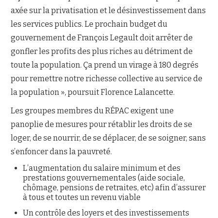
axée sur la privatisation et le désinvestissement dans
les services publics. Le prochain budget du
gouvernement de François Legault doit arrêter de
gonfler les profits des plus riches au détriment de
toute la population. Ça prend un virage à 180 degrés
pour remettre notre richesse collective au service de
la population », poursuit Florence Lalancette.
Les groupes membres du RÉPAC exigent une
panoplie de mesures pour rétablir les droits de se
loger, de se nourrir, de se déplacer, de se soigner, sans
s’enfoncer dans la pauvreté.
L’augmentation du salaire minimum et des
prestations gouvernementales (aide sociale,
chômage, pensions de retraites, etc) afin d’assurer
à tous et toutes un revenu viable
Un contrôle des loyers et des investissements