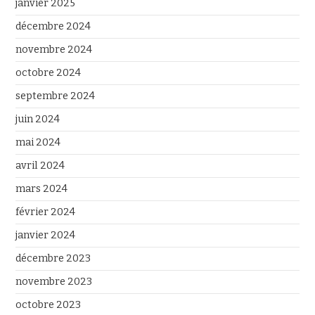
janvier 2025
décembre 2024
novembre 2024
octobre 2024
septembre 2024
juin 2024
mai 2024
avril 2024
mars 2024
février 2024
janvier 2024
décembre 2023
novembre 2023
octobre 2023