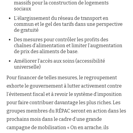
massifs pour la construction de logements
sociaux
L’élargissement du réseau de transport en
commun et le gel des tarifs dans une perspective
de gratuité
Des mesures pour contrôler les profits des
chaînes d’alimentation et limiter l’augmentation
de prix des aliments de base.
Améliorer l’accès aux soins (accessibilité
universelle)
Pour financer de telles mesures, le regroupement
exhorte le gouvernement à lutter activement contre
l’évitement fiscal et à revoir le système d’imposition
pour faire contribuer davantage les plus riches. Les
groupes membres du RÉPAC seront en action dans les
prochains mois dans le cadre d’une grande
campagne de mobilisation « On en arrache, ils