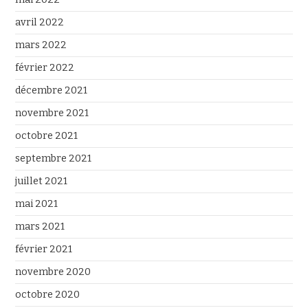
avril 2022
mars 2022
février 2022
décembre 2021
novembre 2021
octobre 2021
septembre 2021
juillet 2021
mai 2021
mars 2021
février 2021
novembre 2020
octobre 2020