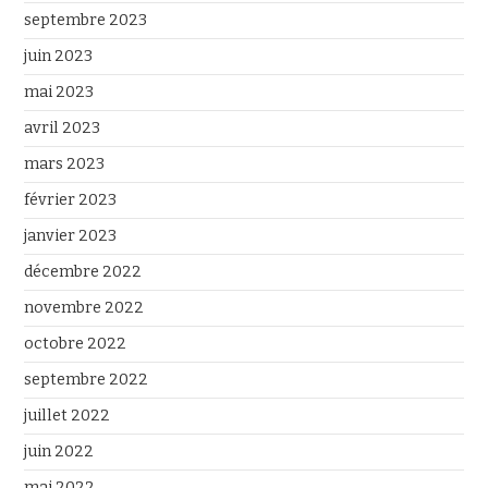
septembre 2023
juin 2023
mai 2023
avril 2023
mars 2023
février 2023
janvier 2023
décembre 2022
novembre 2022
octobre 2022
septembre 2022
juillet 2022
juin 2022
mai 2022