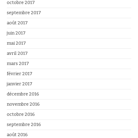
octobre 2017
septembre 2017
août 2017
juin 2017
mai 2017
avril 2017
mars 2017
février 2017
janvier 2017
décembre 2016
novembre 2016
octobre 2016
septembre 2016
août 2016