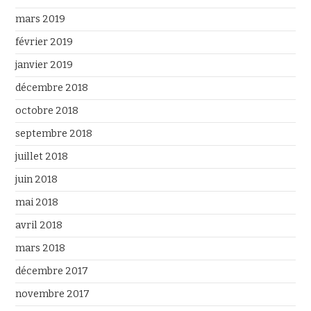
mars 2019
février 2019
janvier 2019
décembre 2018
octobre 2018
septembre 2018
juillet 2018
juin 2018
mai 2018
avril 2018
mars 2018
décembre 2017
novembre 2017