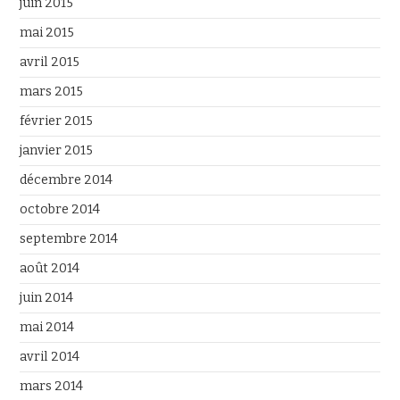
juin 2015
mai 2015
avril 2015
mars 2015
février 2015
janvier 2015
décembre 2014
octobre 2014
septembre 2014
août 2014
juin 2014
mai 2014
avril 2014
mars 2014