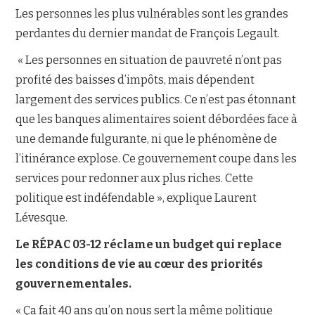
Les personnes les plus vulnérables sont les grandes
perdantes du dernier mandat de François Legault.
« Les personnes en situation de pauvreté n’ont pas
profité des baisses d’impôts, mais dépendent
largement des services publics. Ce n’est pas étonnant
que les banques alimentaires soient débordées face à
une demande fulgurante, ni que le phénomène de
l’itinérance explose. Ce gouvernement coupe dans les
services pour redonner aux plus riches. Cette
politique est indéfendable », explique Laurent
Lévesque.
Le RÉPAC 03-12 réclame un budget qui replace
les conditions de vie au cœur des priorités
gouvernementales.
« Ça fait 40 ans qu’on nous sert la même politique