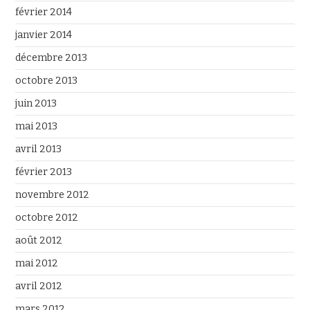
février 2014
janvier 2014
décembre 2013
octobre 2013
juin 2013
mai 2013
avril 2013
février 2013
novembre 2012
octobre 2012
août 2012
mai 2012
avril 2012
mars 2012