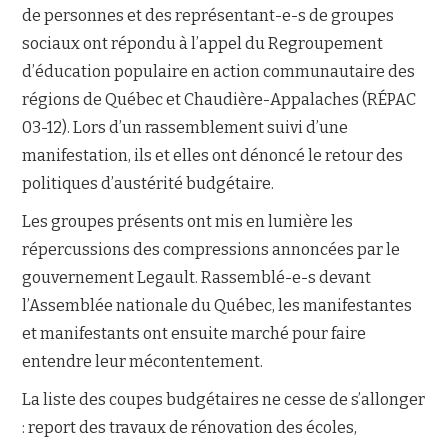
de personnes et des représentant-e-s de groupes
sociaux ont répondu à l’appel du Regroupement
NOUS JOINDRE
d’éducation populaire en action communautaire des
régions de Québec et Chaudière-Appalaches (RÉPAC
03-12). Lors d’un rassemblement suivi d’une
manifestation, ils et elles ont dénoncé le retour des
politiques d’austérité budgétaire.
Les groupes présents ont mis en lumière les
répercussions des compressions annoncées par le
gouvernement Legault. Rassemblé-e-s devant
l’Assemblée nationale du Québec, les manifestantes
et manifestants ont ensuite marché pour faire
entendre leur mécontentement.
La liste des coupes budgétaires ne cesse de s’allonger
: report des travaux de rénovation des écoles,