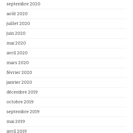
septembre 2020
août 2020
juillet 2020
juin 2020
mai 2020
avril 2020
mars 2020
février 2020
janvier 2020
décembre 2019
octobre 2019
septembre 2019
mai 2019
avril 2019