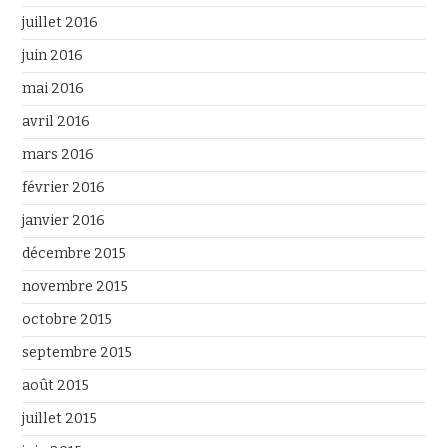
juillet 2016
juin 2016
mai 2016
avril 2016
mars 2016
février 2016
janvier 2016
décembre 2015
novembre 2015
octobre 2015
septembre 2015
août 2015
juillet 2015