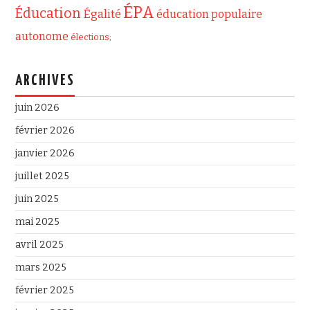
ÉPA
Éducation
Égalité
éducation populaire
autonome
élections;
ARCHIVES
juin 2026
février 2026
janvier 2026
juillet 2025
juin 2025
mai 2025
avril 2025
mars 2025
février 2025