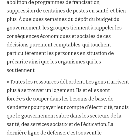
abolition de programmes de francisation,
suppression de centaines de postes en santé, et bien
plus. À quelques semaines du dépôt du budget du
gouvernement, les groupes tiennent à rappeler les
conséquences économiques et sociales de ces
décisions purement comptables, qui touchent
particulièrement les personnes en situation de
précarité ainsi que les organismes qui les
soutiennent.
« Toutes les ressources débordent. Les gens n’arrivent
plus à se trouver un logement. Ils et elles sont
forcé·e·s de couper dans les besoins de base, de
s’endetter pour payer leur compte d’électricité, tandis
que le gouvernement sabre dans les secteurs de la
santé, des services sociaux et de l’éducation. La
dernière ligne de défense, c’est souvent le