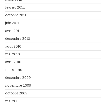
février 2012
octobre 2011
juin 2011
avril 2011
décembre 2010
août 2010
mai 2010
avril 2010
mars 2010
décembre 2009
novembre 2009
octobre 2009
mai 2009