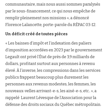
communautaire, mais nous aussi sommes paralysés
par le sous-financement, ce qui nous empêche de
remplir pleinement nos missions », a dénoncé
Florence Lalancette, porte-parole du RÉPAC 03-12.
Un déficit créé de toutes pièces
« Les baisses d’impôt et l’indexation des paliers
d’imposition accordées en 2023 par le gouvernement
Legault ont privé l’État de près de 3,9 milliards de
dollars, profitant surtout aux personnes à revenu
élevé. À l’inverse, les compressions dans les services
publics frappent beaucoup plus durement les
personnes aux revenus modestes, les femmes, les
nouveaux-velles arrivant-e-s, les ainé-e-s, etc.. », a
rappelé Laurent Lévesque de l’Association pour la
défense des droits sociaux du Québec métropolitain.