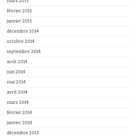
mars 2015
février 2015
janvier 2015
décembre 2014
octobre 2014
septembre 2014
août 2014
juin 2014
mai 2014
avril 2014
mars 2014
février 2014
janvier 2014
décembre 2013