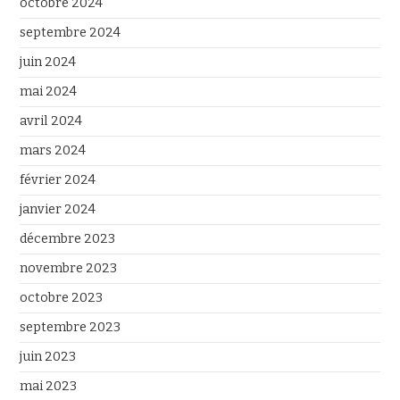
octobre 2024
septembre 2024
juin 2024
mai 2024
avril 2024
mars 2024
février 2024
janvier 2024
décembre 2023
novembre 2023
octobre 2023
septembre 2023
juin 2023
mai 2023