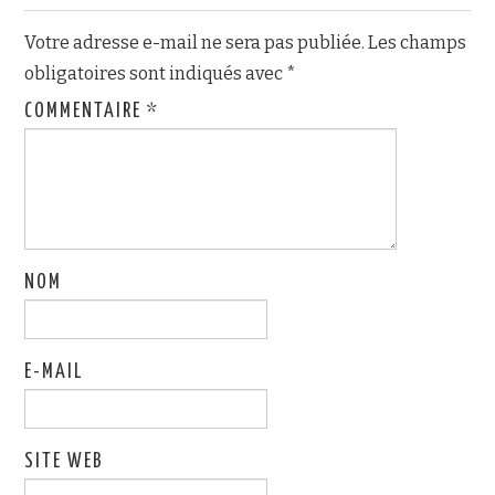
Votre adresse e-mail ne sera pas publiée.
Les champs
obligatoires sont indiqués avec
*
COMMENTAIRE
*
NOM
E-MAIL
SITE WEB