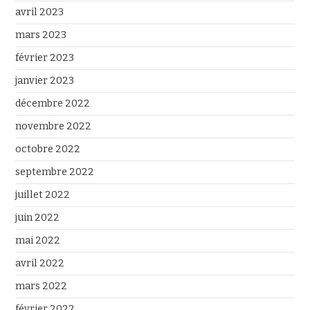
avril 2023
mars 2023
février 2023
janvier 2023
décembre 2022
novembre 2022
octobre 2022
septembre 2022
juillet 2022
juin 2022
mai 2022
avril 2022
mars 2022
février 2022