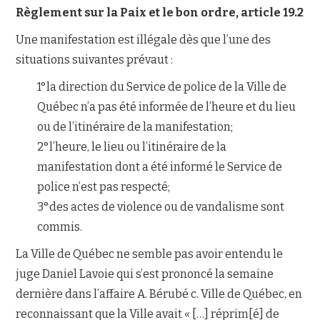
Règlement sur la Paix et le bon ordre, article 19.2
Une manifestation est illégale dès que l’une des
situations suivantes prévaut :
1°la direction du Service de police de la Ville de
Québec n’a pas été informée de l’heure et du lieu
ou de l’itinéraire de la manifestation;
2°l’heure, le lieu ou l’itinéraire de la
manifestation dont a été informé le Service de
police n’est pas respecté;
3°des actes de violence ou de vandalisme sont
commis.
La Ville de Québec ne semble pas avoir entendu le
juge Daniel Lavoie qui s’est prononcé la semaine
dernière dans l’affaire A. Bérubé c. Ville de Québec, en
reconnaissant que la Ville avait « […] réprim[é] de