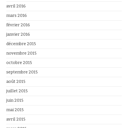
avril 2016
mars 2016
février 2016
janvier 2016
décembre 2015
novembre 2015
octobre 2015
septembre 2015
août 2015
juillet 2015
juin 2015
mai 2015
avril 2015