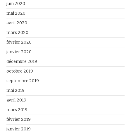
juin 2020
mai 2020
avril 2020
mars 2020
février 2020
janvier 2020
décembre 2019
octobre 2019
septembre 2019
mai 2019
avril 2019
mars 2019
février 2019
janvier 2019