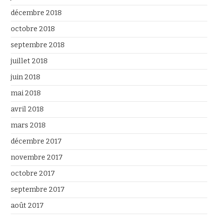
décembre 2018
octobre 2018
septembre 2018
juillet 2018
juin 2018
mai 2018
avril 2018
mars 2018
décembre 2017
novembre 2017
octobre 2017
septembre 2017
août 2017