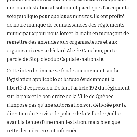
une manifestation absolument pacifique d’occuper la
voie publique pour quelques minutes. Ils ont profité
de notre manque de connaissances des règlements
municipaux pour nous forcer la main en menaçant de
remettre des amendes aux organisateurs et aux
organisatrices», a déclaré Alizée Cauchon, porte-
parole de Stop oléoduc Capitale-nationale.
Cette interdiction ne se fonde aucunement sur la
législation applicable et bafoue évidemment la
liberté d’expression. De fait, l’article 19.2 du règlement
sur la paix et le bon ordre de la Ville de Québec
n’impose pas qu’une autorisation soit délivrée par la
direction du Service de police de la Ville de Québec
avant la tenue d’une manifestation, mais bien que
cette dernière en soit informée.