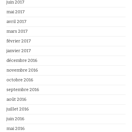
juin 2017
mai 2017
avril 2017
mars 2017
février 2017
janvier 2017
décembre 2016
novembre 2016
octobre 2016
septembre 2016
août 2016
juillet 2016
juin 2016
mai 2016