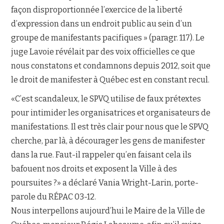
façon disproportionnée l’exercice de la liberté
d’expression dans un endroit public au sein d’un
groupe de manifestants pacifiques » (paragr. 117). Le
juge Lavoie révélait par des voix officielles ce que
nous constatons et condamnons depuis 2012, soit que
le droit de manifester à Québec est en constant recul.
«C’est scandaleux, le SPVQ utilise de faux prétextes
pour intimider les organisatrices et organisateurs de
manifestations. Il est très clair pour nous que le SPVQ
cherche, par là, à décourager les gens de manifester
dans la rue. Faut-il rappeler qu’en faisant cela ils
bafouent nos droits et exposent la Ville à des
poursuites ?» a déclaré Vania Wright-Larin, porte-
parole du RÉPAC 03-12.
Nous interpellons aujourd’hui le Maire de la Ville de