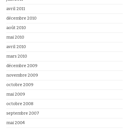
avril 2011
décembre 2010
août 2010
mai 2010
avril 2010
mars 2010
décembre 2009
novembre 2009
octobre 2009
mai 2009
octobre 2008
septembre 2007
mai 2004