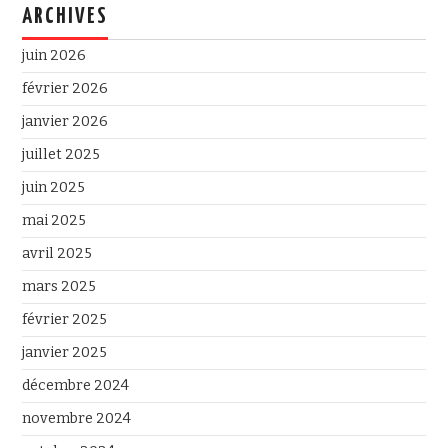
ARCHIVES
juin 2026
février 2026
janvier 2026
juillet 2025
juin 2025
mai 2025
avril 2025
mars 2025
février 2025
janvier 2025
décembre 2024
novembre 2024