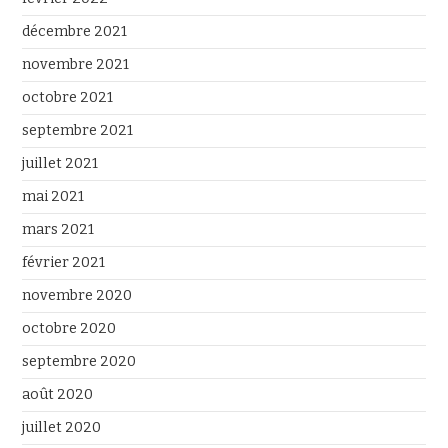
décembre 2021
novembre 2021
octobre 2021
septembre 2021
juillet 2021
mai 2021
mars 2021
février 2021
novembre 2020
octobre 2020
septembre 2020
août 2020
juillet 2020