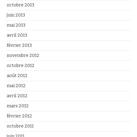
octobre 2013
juin 2013
mai 2013
avril 2013
février 2013
novembre 2012
octobre 2012
août 2012
mai 2012
avril 2012
mars 2012
février 2012
octobre 2011
juin 2011